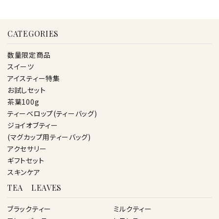
CATEGORIES
数量限定商品
スイーツ
アイスティー特集
お試しセット
茶葉100g
ティーベロップ(ティーバッグ)
ジョイオブティー
(マグカップ用ティーバッグ)
アクセサリー
ギフトセット
スキンケア
TEA LEAVES
ブラックティー
ミルクティー