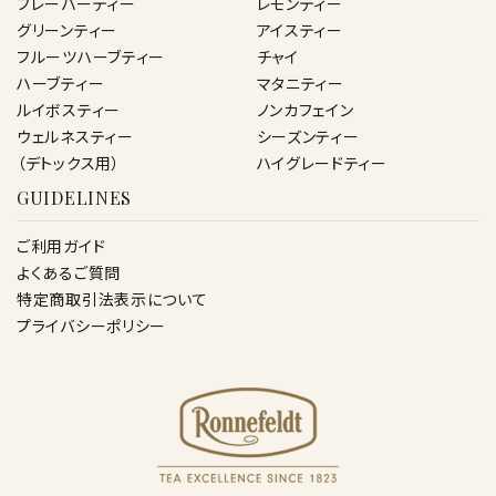
フレーバーティー
レモンティー
グリーンティー
アイスティー
フルーツハーブティー
チャイ
ハーブティー
マタニティー
ルイボスティー
ノンカフェイン
ウェルネスティー
シーズンティー
（デトックス用）
ハイグレードティー
GUIDELINES
ご利用ガイド
よくあるご質問
特定商取引法表示について
プライバシーポリシー