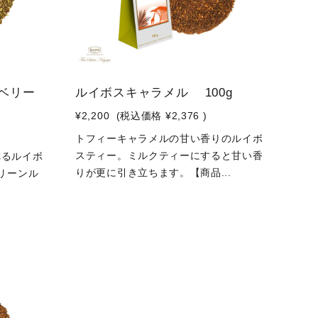
ベリー
ルイボスキャラメル 100g
¥2,200
(税込価格
¥2,376
)
トフィーキャラメルの甘い香りのルイボ
スティー。ミルクティーにすると甘い香
れるルイボ
りが更に引き立ちます。【商品...
リーンル
.