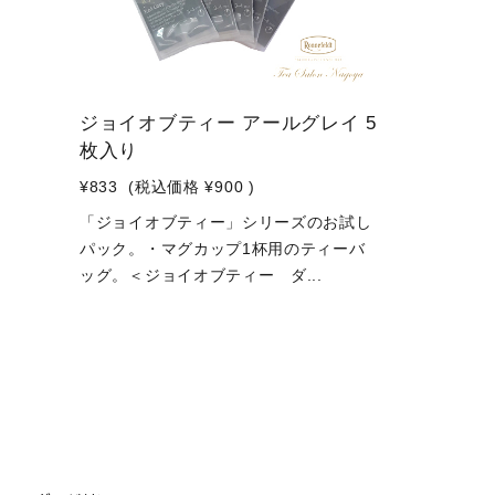
ジョイオブティー アールグレイ 5
枚入り
¥833
(税込価格
¥900
)
「ジョイオブティー」シリーズのお試し
パック。・マグカップ1杯用のティーバ
ッグ。＜ジョイオブティー ダ...