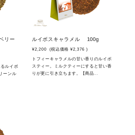
ベリー
ルイボスキャラメル 100g
¥2,200
(税込価格
¥2,376
)
トフィーキャラメルの甘い香りのルイボ
スティー。ミルクティーにすると甘い香
れるルイボ
りが更に引き立ちます。【商品...
リーンル
.