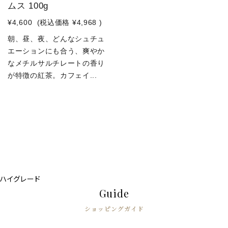
ムス 100g
¥4,600
(税込価格
¥4,968
)
朝、昼、夜、どんなシュチュ
エーションにも合う、爽やか
なメチルサルチレートの香り
が特徴の紅茶。カフェイ...
ハイグレード
Guide
ショッピングガイド