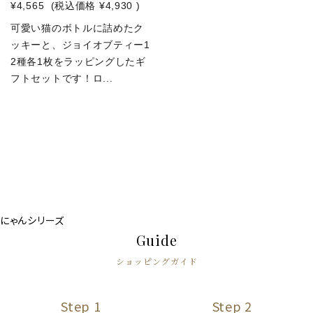
¥4,565
(税込価格
¥4,930
)
可愛い猫のボトルに詰めたク
ッキーと、ジョイオブティー1
2種各1枚をラッピングしたギ
フトセットです！ロ...
にゃんシリーズ
Guide
ショッピングガイド
Step 1
Step 2