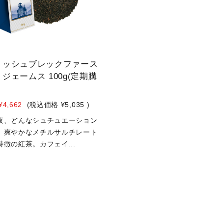
リッシュブレックファース
ジェームス 100g(定期購
¥4,662
(税込価格
¥5,035
)
夜、どんなシュチュエーション
、爽やかなメチルサルチレート
徴の紅茶。カフェイ...