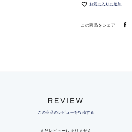
お気に入りに追加
この商品をシェア
REVIEW
この商品のレビューを投稿する
まだレビューはありません