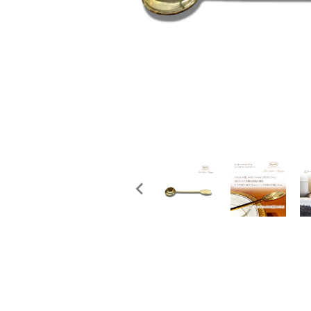
概要
定期購入商品
ご利用ガイド
プライバシーポリシー
特定商取引法について
お問い合わせ