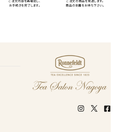
ご注文内容を再確認し、
ご注文の商品を発送します。
お手続きを完了します。
商品の到着をお待ち下さい。