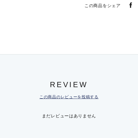
この商品をシェア
REVIEW
この商品のレビューを投稿する
まだレビューはありません