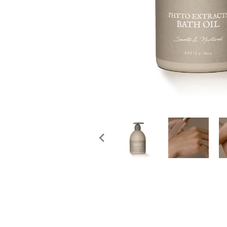
概要
定期購入商品
ご利用ガイド
プライバシーポリシー
特定商取引法について
お問い合わせ