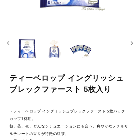
スキンケア
概要
定期購入商品
ご利用ガイド
プライバシーポリシー
ティーベロップ イングリッシュ
特定商取引法について
ブレックファースト 5枚入り
お問い合わせ
・ティーベロップ イングリッシュブレックファースト 5枚パック
カップ1杯用。
朝、昼、夜、どんなシチュエーションにも合う、爽やかなメチルサ
ルチレートの香りが特徴の紅茶。