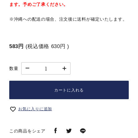
ます。予めご了承ください。
※沖縄への配送の場合、注文後に送料が確定いたします。
583円
(税込価格
630円
)
数量
カートに入れる
お気に入りに追加
この商品をシェア