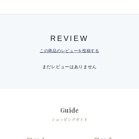
REVIEW
この商品のレビューを投稿する
まだレビューはありません
Guide
ショッピングガイド