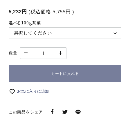
5,232円
(税込価格
5,755円
)
選べる100ｇ茶葉
数量
カートに入れる
お気に入りに追加
この商品をシェア