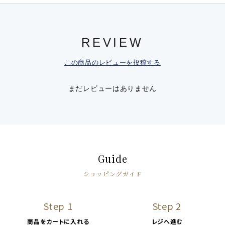
REVIEW
この商品のレビューを投稿する
まだレビューはありません
Guide
ショッピングガイド
Step 1
Step 2
商品をカートに入れる
レジへ進む