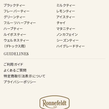
ブラックティー
ミルクティー
フレーバーティー
レモンティー
グリーンティー
アイスティー
フルーツハーブティー
チャイ
ハーブティー
マタニティー
ルイボスティー
ノンカフェイン
ウェルネスティー
シーズンティー
（デトックス用）
ハイグレードティー
GUIDELINES
ご利用ガイド
よくあるご質問
特定商取引法表示について
プライバシーポリシー