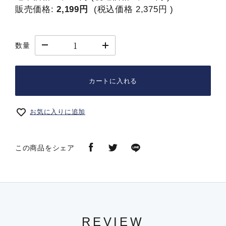
販売価格:
2,199円
(税込価格
2,375円
)
数量
カートに入れる
お気に入りに追加
この商品をシェア
REVIEW