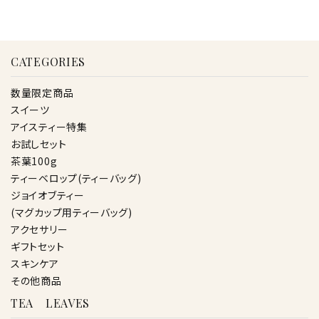
CATEGORIES
数量限定商品
スイーツ
アイスティー特集
お試しセット
茶葉100g
ティーベロップ(ティーバッグ)
ジョイオブティー
(マグカップ用ティーバッグ)
アクセサリー
ギフトセット
スキンケア
その他商品
TEA LEAVES