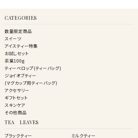
CATEGORIES
数量限定商品
スイーツ
アイスティー特集
お試しセット
茶葉100g
ティーベロップ(ティーバッグ)
ジョイオブティー
(マグカップ用ティーバッグ)
アクセサリー
ギフトセット
スキンケア
その他商品
TEA LEAVES
ブラックティー
ミルクティー