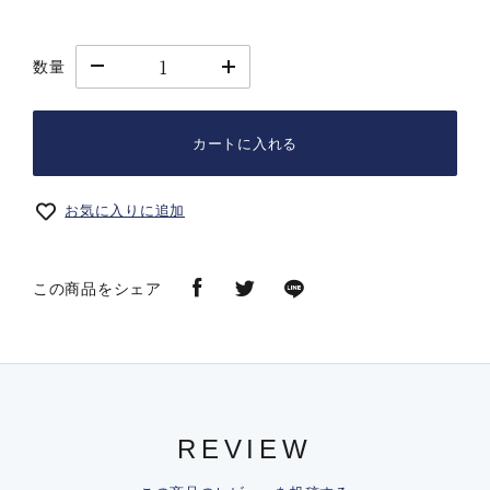
数量
カートに入れる
お気に入りに追加
この商品をシェア
REVIEW