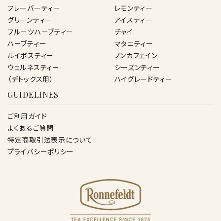
フレーバーティー
レモンティー
グリーンティー
アイスティー
フルーツハーブティー
チャイ
ハーブティー
マタニティー
ルイボスティー
ノンカフェイン
ウェルネスティー
シーズンティー
（デトックス用）
ハイグレードティー
GUIDELINES
ご利用ガイド
よくあるご質問
特定商取引法表示について
プライバシーポリシー