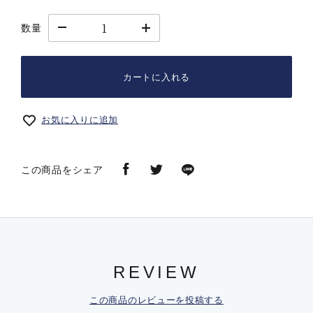
数量
カートに入れる
お気に入りに追加
この商品をシェア
REVIEW
この商品のレビューを投稿する