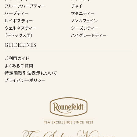
フルーツハーブティー
チャイ
ハーブティー
マタニティー
ルイボスティー
ノンカフェイン
ウェルネスティー
シーズンティー
（デトックス用）
ハイグレードティー
GUIDELINES
ご利用ガイド
よくあるご質問
特定商取引法表示について
プライバシーポリシー