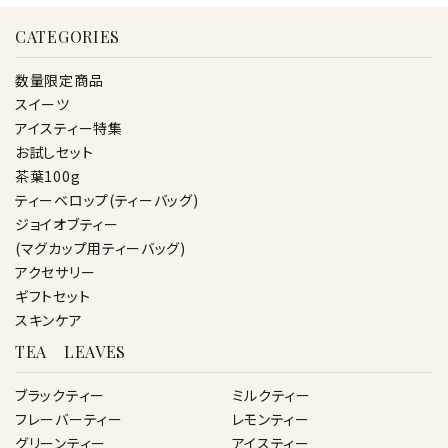
CATEGORIES
数量限定商品
スイーツ
アイスティー特集
お試しセット
茶葉100g
ティーベロップ(ティーバッグ)
ジョイオブティー
(マグカップ用ティーバッグ)
アクセサリー
ギフトセット
スキンケア
TEA LEAVES
ブラックティー
ミルクティー
フレーバーティー
レモンティー
グリーンティー
アイスティー