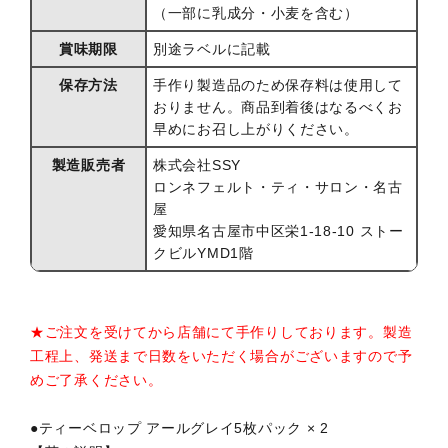
（一部に乳成分・小麦を含む）
賞味期限
別途ラベルに記載
保存方法
手作り製造品のため保存料は使用して
おりません。商品到着後はなるべくお
早めにお召し上がりください。
製造販売者
株式会社SSY
ロンネフェルト・ティ・サロン・名古
屋
愛知県名古屋市中区栄1-18-10 ストー
クビルYMD1階
★ご注文を受けてから店舗にて手作りしております。製造
工程上、発送まで日数をいただく場合がございますので予
めご了承ください。
●ティーベロップ アールグレイ5枚パック × 2