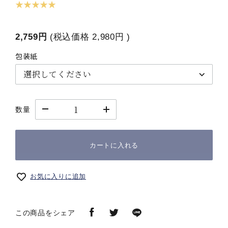
★ ★ ★ ★ ★
2,759円
(税込価格
2,980円
)
包装紙
数量
カートに入れる
お気に入りに追加
この商品をシェア