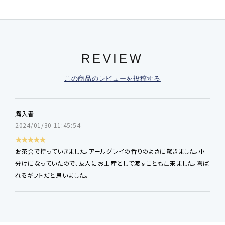
REVIEW
この商品のレビューを投稿する
購入者
2024/01/30 11:45:54
★★★★★
お茶会で持っていきました。アールグレイの香りのよさに驚きました。小
分けになっていたので、友人にお土産として渡すことも出来ました。喜ば
れるギフトだと思いました。