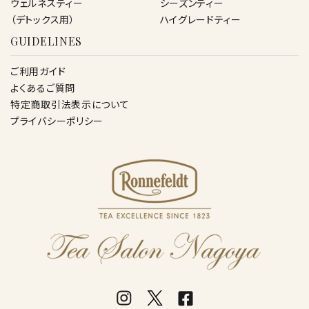
ウェルネスティー
シーズンティー
（デトックス用）
ハイグレードティー
GUIDELINES
ご利用ガイド
よくあるご質問
特定商取引法表示について
プライバシーポリシー