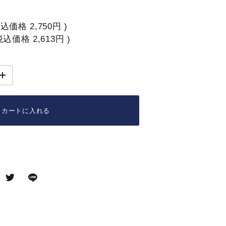
税込価格
2,750円
)
税込価格
2,613円
)
カートに入れる