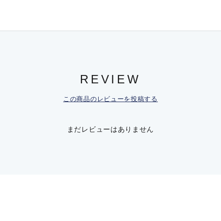
REVIEW
この商品のレビューを投稿する
まだレビューはありません