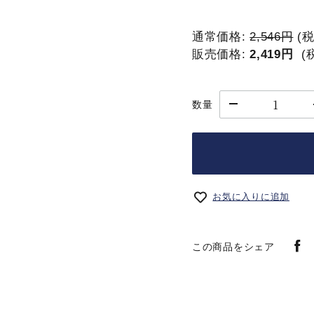
通常価格:
2,546円
(
販売価格:
2,419円
(
数量
お気に入りに追加
この商品をシェア