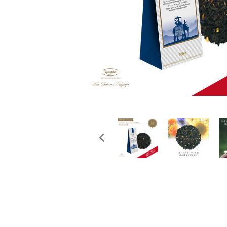
概要
定期購入商品
ご利用ガイド
プライバシーポリシー
特定商取引法について
お問い合わせ