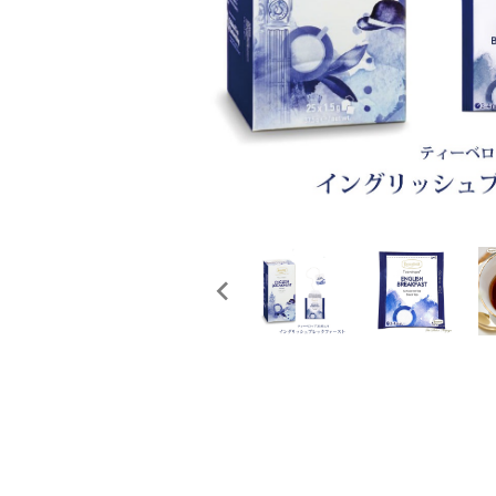
概要
定期購入商品
ご利用ガイド
プライバシーポリシー
特定商取引法について
お問い合わせ