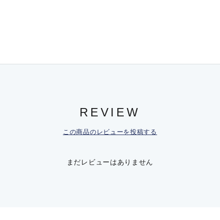
REVIEW
この商品のレビューを投稿する
まだレビューはありません