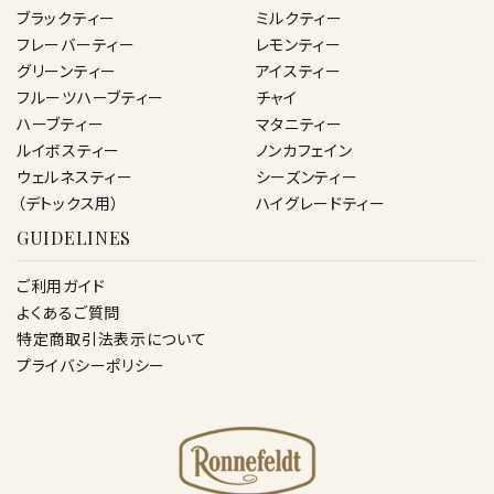
ブラックティー
ミルクティー
フレーバーティー
レモンティー
グリーンティー
アイスティー
フルーツハーブティー
チャイ
ハーブティー
マタニティー
ルイボスティー
ノンカフェイン
ウェルネスティー
シーズンティー
（デトックス用）
ハイグレードティー
GUIDELINES
ご利用ガイド
よくあるご質問
特定商取引法表示について
プライバシーポリシー