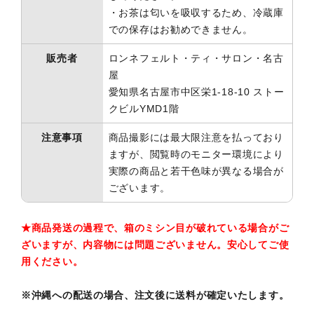
・お茶は匂いを吸収するため、冷蔵庫
での保存はお勧めできません。
販売者
ロンネフェルト・ティ・サロン・名古
屋
愛知県名古屋市中区栄1-18-10 ストー
クビルYMD1階
注意事項
商品撮影には最大限注意を払っており
ますが、閲覧時のモニター環境により
実際の商品と若干色味が異なる場合が
ございます。
★商品発送の過程で、箱のミシン目が破れている場合がご
ざいますが、内容物には問題ございません。安心してご使
用ください。
※沖縄への配送の場合、注文後に送料が確定いたします。