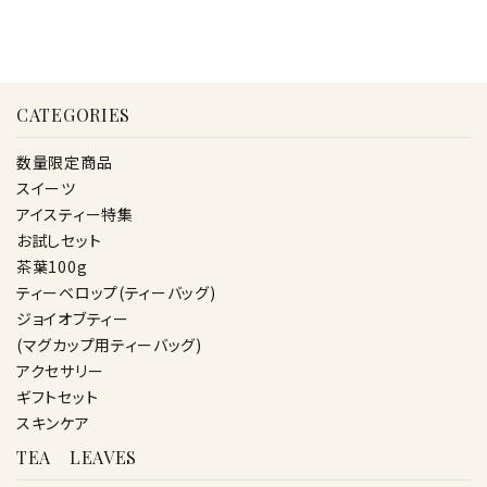
CATEGORIES
数量限定商品
スイーツ
アイスティー特集
お試しセット
茶葉100g
ティーベロップ(ティーバッグ)
ジョイオブティー
(マグカップ用ティーバッグ)
アクセサリー
ギフトセット
スキンケア
TEA LEAVES