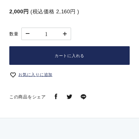
2,000円
(税込価格
2,160円
)
数量
カートに入れる
お気に入りに追加
この商品をシェア