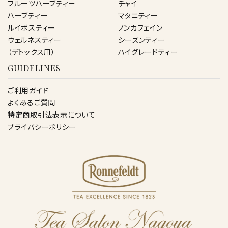
フルーツハーブティー
チャイ
ハーブティー
マタニティー
ルイボスティー
ノンカフェイン
ウェルネスティー
シーズンティー
（デトックス用）
ハイグレードティー
GUIDELINES
ご利用ガイド
よくあるご質問
特定商取引法表示について
プライバシーポリシー