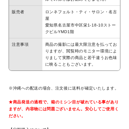
販売者
ロンネフェルト・ティ・サロン・名古
屋
愛知県名古屋市中区栄1-18-10ストー
クビルYMD1階
注意事項
商品の撮影には最大限注意を払ってお
りますが、閲覧時のモニター環境によ
りまして実際の商品と若干違うお色味
に映ることもございます。
※沖縄への配送の場合、注文後に送料が確定いたします。
★商品発送の過程で、箱のミシン目が破れている事があり
ますが、内容物には問題ございません。安心してご使用く
ださい。