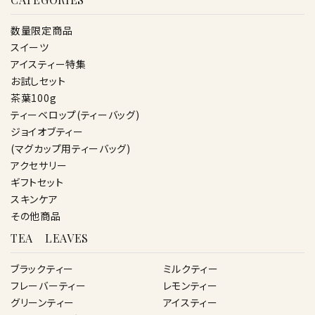
数量限定商品
スイーツ
アイスティー特集
お試しセット
茶葉100g
ティーベロップ(ティーバッグ)
ジョイオブティー
(マグカップ用ティーバッグ)
アクセサリー
ギフトセット
スキンケア
その他商品
TEA LEAVES
ブラックティー
ミルクティー
フレーバーティー
レモンティー
グリーンティー
アイスティー