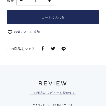
数量
カートに入れる
お気に入りに追加
この商品をシェア
REVIEW
この商品のレビューを投稿する
まだレビューはありません