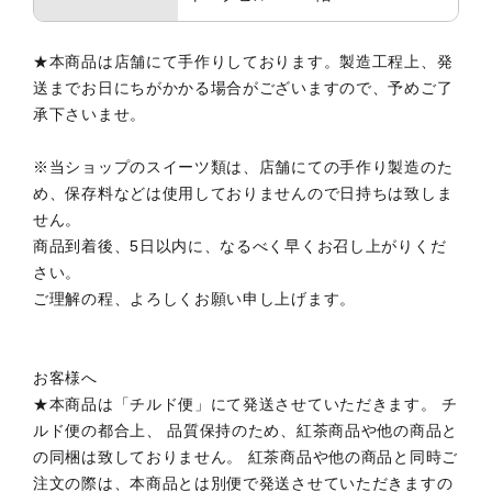
★本商品は店舗にて手作りしております。製造工程上、発
送までお日にちがかかる場合がございますので、予めご了
承下さいませ。
※当ショップのスイーツ類は、店舗にての手作り製造のた
め、保存料などは使用しておりませんので日持ちは致しま
せん。
商品到着後、5日以内に、なるべく早くお召し上がりくだ
さい。
ご理解の程、よろしくお願い申し上げます。
お客様へ
★本商品は「チルド便」にて発送させていただきます。 チ
ルド便の都合上、 品質保持のため、紅茶商品や他の商品と
の同梱は致しておりません。 紅茶商品や他の商品と同時ご
注文の際は、本商品とは別便で発送させていただきますの