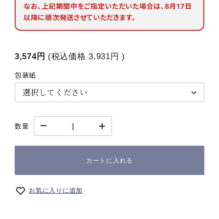
なお、上記期間中をご指定いただいた場合は、8月17日
以降に順次発送させていただきます。
3,574円
(税込価格
3,931円
)
包装紙
数量
カートに入れる
お気に入りに追加