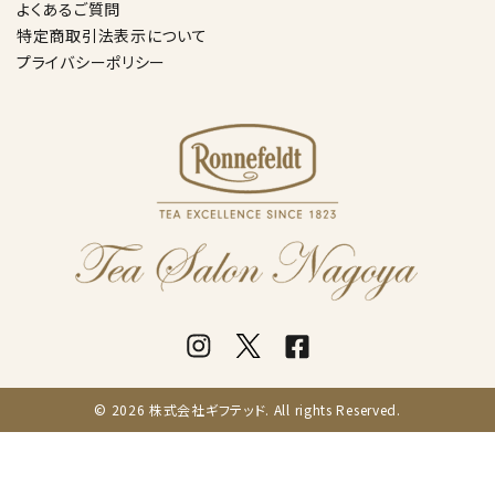
よくあるご質問
特定商取引法表示について
プライバシーポリシー
© 2026 株式会社ギフテッド. All rights Reserved.