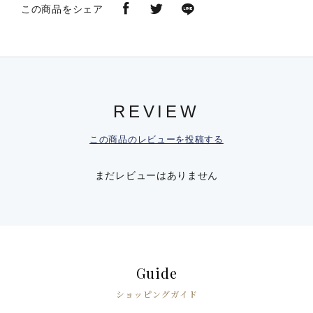
この商品をシェア
REVIEW
この商品のレビューを投稿する
まだレビューはありません
Guide
ショッピングガイド