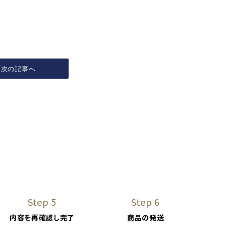
次の記事へ
Step 5
Step 6
内容を再確認し完了
商品の発送