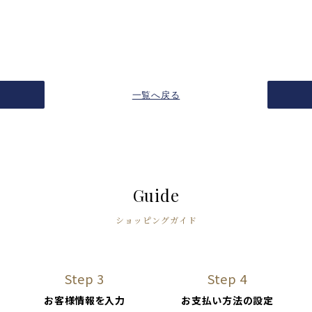
一覧へ戻る
Guide
ショッピングガイド
Step 3
Step 4
お客様情報を入力
お支払い方法の設定