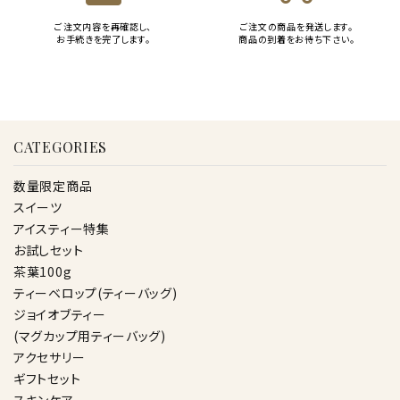
ご注文内容を再確認し、
ご注文の商品を発送します。
お手続きを完了します。
商品の到着をお待ち下さい。
CATEGORIES
数量限定商品
スイーツ
アイスティー特集
お試しセット
茶葉100g
ティーベロップ(ティーバッグ)
ジョイオブティー
(マグカップ用ティーバッグ)
アクセサリー
ギフトセット
スキンケア