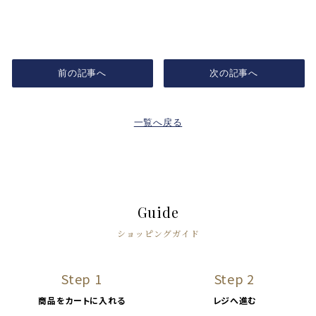
前の記事へ
次の記事へ
一覧へ戻る
Guide
ショッピングガイド
Step 1
Step 2
商品をカートに入れる
レジへ進む