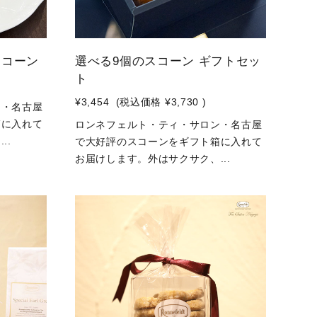
スコーン
選べる9個のスコーン ギフトセッ
ト
¥3,454
(税込価格
¥3,730
)
ン・名古屋
箱に入れて
ロンネフェルト・ティ・サロン・名古屋
..
で大好評のスコーンをギフト箱に入れて
お届けします。外はサクサク、...