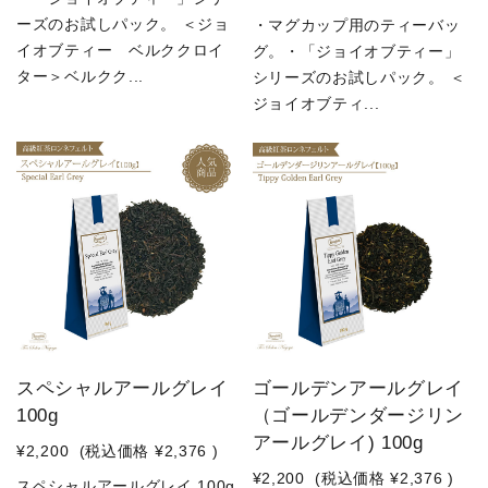
ーズのお試しパック。 ＜ジョ
・マグカップ用のティーバッ
イオブティー ベルククロイ
グ。・「ジョイオブティー」
ター＞ベルクク...
シリーズのお試しパック。 ＜
ジョイオブティ...
スペシャルアールグレイ
ゴールデンアールグレイ
100g
（ゴールデンダージリン
アールグレイ) 100g
¥2,200
(税込価格
¥2,376
)
¥2,200
(税込価格
¥2,376
)
スペシャルアールグレイ 100g